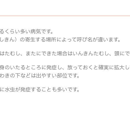
るくらい多い病気です。
しきん）の寄生する場所によって呼び名が違います。
はたむし、またにできた場合はいんきんたむし、頭にで
身のいたるところに発症し、放っておくと確実に拡大し
わきの下などは出やすい部位です。
に水虫が発症することも多いです。