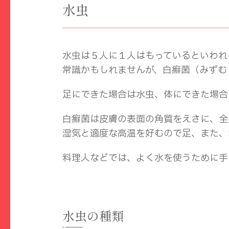
水虫
水虫は５人に１人はもっているといわれ
常識かもしれませんが、白癬菌（みずむ
足にできた場合は水虫、体にできた場合
白癬菌は皮膚の表面の角質をえさに、全
湿気と適度な高温を好むので足、また、
料理人などでは、よく水を使うために手
水虫の種類