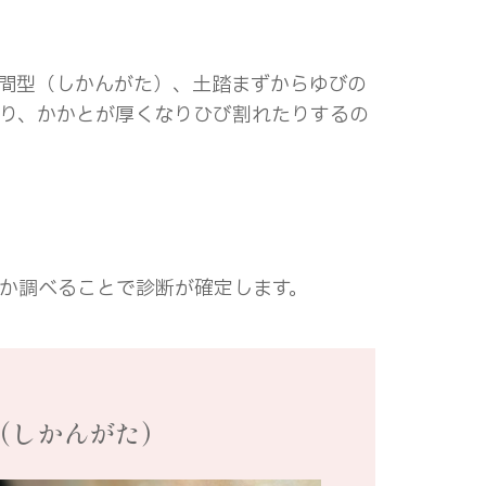
間型（しかんがた）、土踏まずからゆびの
り、かかとが厚くなりひび割れたりするの
か調べることで診断が確定します。
（しかんがた）