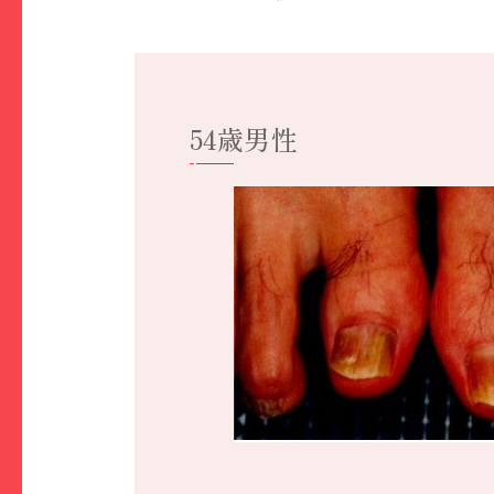
54歳男性