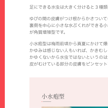
足にできる水虫は大きく分けると３種類
ゆびの間の皮膚がつけ根からかさついて
裏側を中心に小さな水ぶくれができる小
が角質増殖型です。
小水疱型は梅雨前頃から真夏にかけて爆
かゆみは感じない人もいれば、かきむし
かゆくないから水虫ではないというのは
皮がむけている部分の皮膚をピンセット
小水疱型