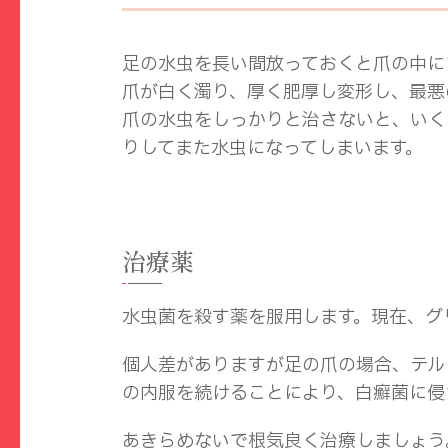
足の水虫を長い間放っておくと爪の中に
爪が白く濁り、厚く肥厚し変形し、最悪
爪の水虫をしっかりと治さないと、いく
りしてまた水虫になってしまいます。
治療薬
水虫菌を殺す薬を服用します。現在、グ
個人差がありますが足の爪の場合、テル
の内服を続けることにより、白癬菌に侵
あきらめないで根気良く治療しましょう