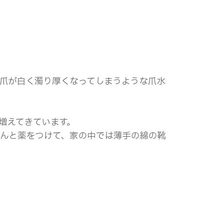
爪が白く濁り厚くなってしまうような爪水
増えてきています。
んと薬をつけて、家の中では薄手の綿の靴