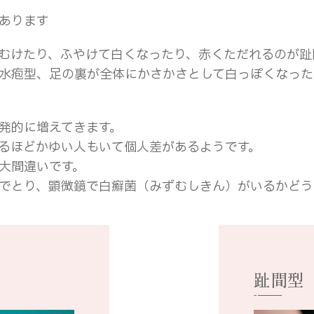
あります
むけたり、ふやけて白くなったり、赤くただれるのが趾
水疱型、足の裏が全体にかさかさとして白っぽくなった
発的に増えてきます。
るほどかゆい人もいて個人差があるようです。
大間違いです。
でとり、顕微鏡で白癬菌（みずむしきん）がいるかどう
趾間型