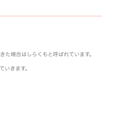
きた場合はしらくもと呼ばれています。
ていきます。