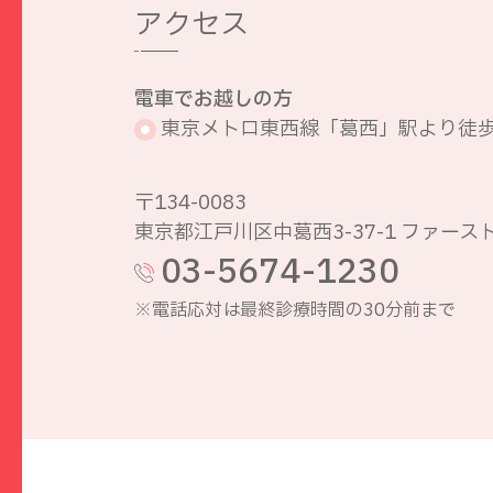
アクセス
電車でお越しの方
東京メトロ東西線「葛西」駅より徒歩
〒134-0083
東京都江戸川区中葛西3-37-1 ファース
03-5674-1230
※電話応対は最終診療時間の30分前まで