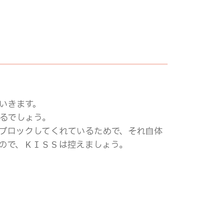
いきます。
るでしょう。
ブロックしてくれているためで、それ自体
ので、ＫＩＳＳは控えましょう。