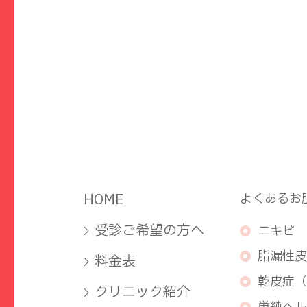
HOME
よくあるお
受診ご希望の方へ
ニキビ
脂漏性皮
料金表
乾皮症（
クリニック紹介