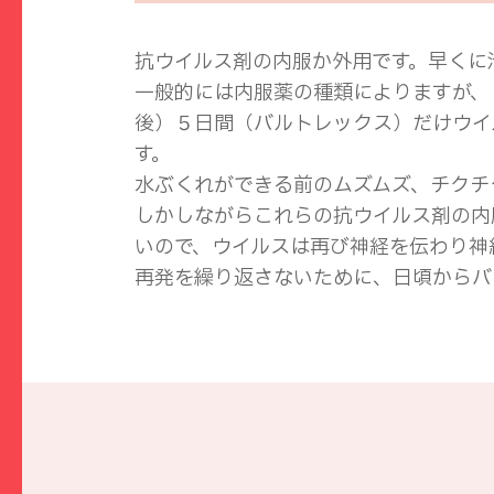
抗ウイルス剤の内服か外用です。早くに
一般的には内服薬の種類によりますが、
後）５日間（バルトレックス）だけウイ
す。
水ぶくれができる前のムズムズ、チクチ
しかしながらこれらの抗ウイルス剤の内
いので、ウイルスは再び神経を伝わり神
再発を繰り返さないために、日頃からバ