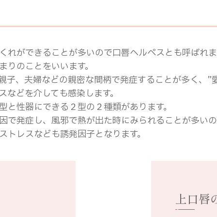
くれができることが多いので口唇ヘルペスとも呼ばれま
まりのことをいいます。
親子、夫婦などの親密な間柄で発症することが多く、”
スなどを介しても感染します。
型と性器にできる２型の２種類があります。
因で発症し、風邪で熱が出た時にみられることが多いの
ストレスなども誘発因子となります。
上口唇