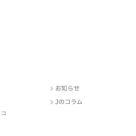
お知らせ
Jのコラム
タコ