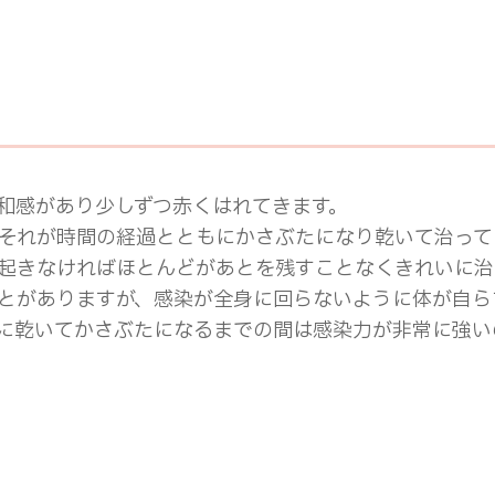
和感があり少しずつ赤くはれてきます。
それが時間の経過とともにかさぶたになり乾いて治って
起きなければほとんどがあとを残すことなくきれいに治
とがありますが、感染が全身に回らないように体が自ら
に乾いてかさぶたになるまでの間は感染力が非常に強い