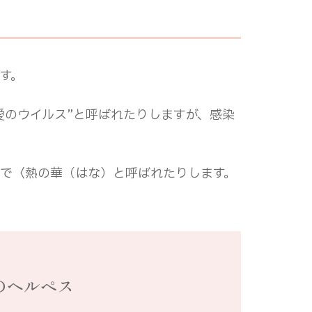
す。
愛のウイルス”と呼ばれたりしますが、感染
で〈熱の華（はな）と呼ばれたりします。
のヘルペス