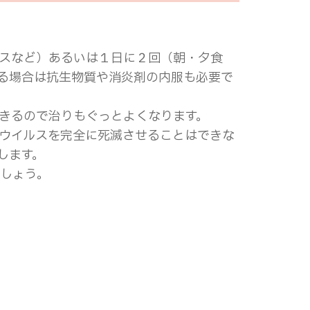
スなど）あるいは１日に２回（朝・夕食
る場合は抗生物質や消炎剤の内服も必要で
きるので治りもぐっとよくなります。
ウイルスを完全に死滅させることはできな
します。
しょう。