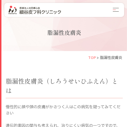
脂漏性皮膚炎
TOP
>
脂漏性皮膚炎
脂漏性皮膚炎（しろうせいひふえん）と
は
慢性的に顔や頭の皮膚がかさつく人はこの病気を疑ってみてくだ
さい
遺伝的素因の関与も考えられ、治りにくい病気の一つですので、