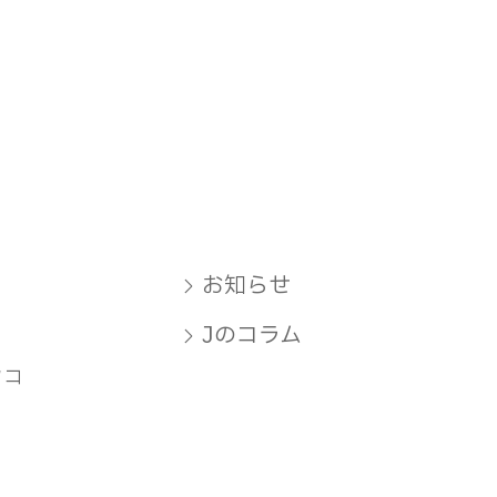
お知らせ
Jのコラム
タコ