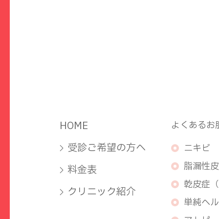
HOME
よくあるお
受診ご希望の方へ
ニキビ
脂漏性皮
料金表
乾皮症（
クリニック紹介
単純ヘル