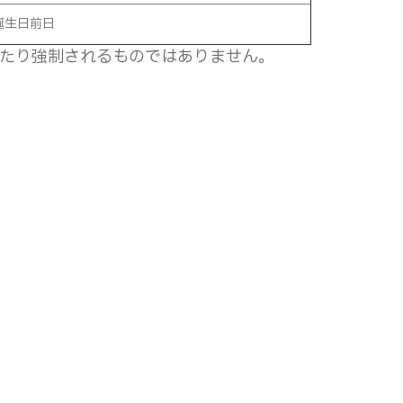
誕生日前日
たり強制されるものではありません。