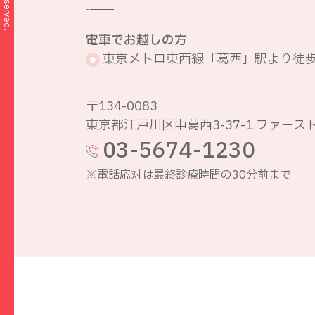
電車でお越しの方
東京メトロ東西線「葛西」駅より徒歩
〒134-0083
東京都江戸川区中葛西3-37-1 ファース
03-5674-1230
※電話応対は最終診療時間の30分前まで