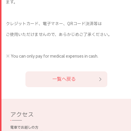
ます。
クレジットカード、電子マネー、QRコード決済等は
ご使用いただけませんので、あらかじめご了承ください。
※ You can only pay for medical expenses in cash.
一覧へ戻る
アクセス
電車でお越しの方