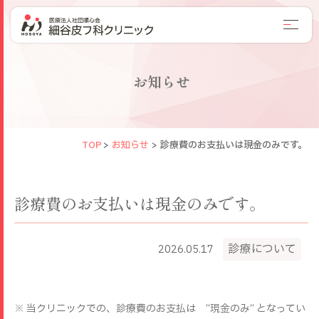
お知らせ
TOP
>
お知らせ
>
診療費のお支払いは現金のみです。
診療費のお支払いは現金のみです。
診療について
2026.05.17
※ 当クリニックでの、診療費のお支払は “現金のみ“ となってい